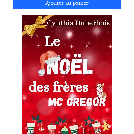
Ajouter au panier