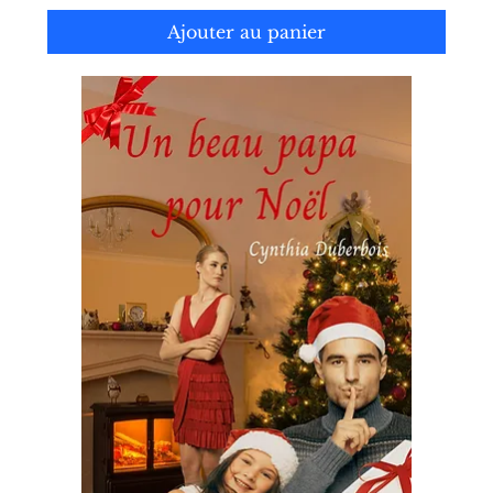
Ajouter au panier