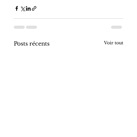
Voir tout
Posts récents