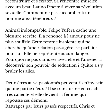
reconstruire et s’éclater. Sa rencontre musclée
avec un beau Latino l’incite à vivre sa révolution
sexuelle. Comment ne pas succomber à un
homme aussi ténébreux ?
Animal indomptable, Felipe Yufera cache une
blessure secrète. Il a renoncé à l’amour pour ne
plus souffrir. Cette femme insolente qui ne
cherche qu’une relation passagère est parfaite
pour lui. Elle ne représente aucun danger.
Pourquoi ne pas s’amuser avec elle et l’amener à
découvrir son pouvoir de séduction ? Quitte à s’y
brûler les ailes.
Deux êtres aussi passionnés peuvent-ils n’investir
qu’une partie d’eux ? Il se transforme en coach
très caliente et elle devient la femme qui
repousse ses démons.
Rattrapés par leurs passés respectifs, Chris et