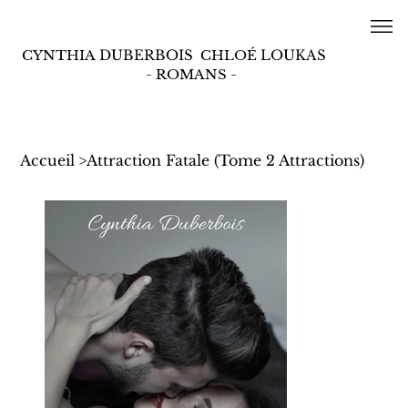
CYNTHIA
DUBERBOIS
CHLOÉ
LOUKAS
- ROMANS -
Accueil
>
Attraction Fatale (Tome 2 Attractions)