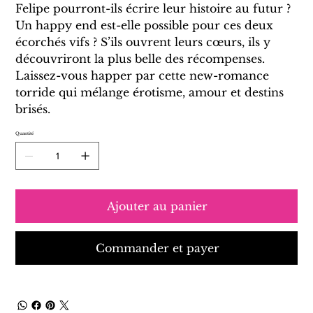
Felipe pourront-ils écrire leur histoire au futur ?
Un happy end est-elle possible pour ces deux
écorchés vifs ? S’ils ouvrent leurs cœurs, ils y
découvriront la plus belle des récompenses.
Laissez-vous happer par cette new-romance
torride qui mélange érotisme, amour et destins
brisés.
Quantité
Ajouter au panier
Commander et payer