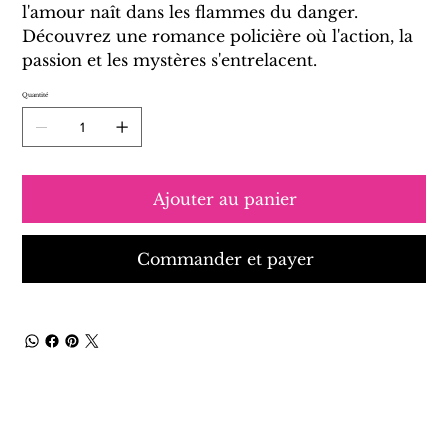
l'amour naît dans les flammes du danger.
Découvrez une romance policière où l'action, la
passion et les mystères s'entrelacent.
Quantité
Ajouter au panier
Commander et payer