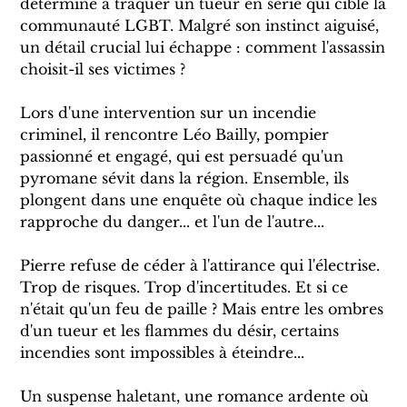
déterminé à traquer un tueur en série qui cible la
communauté LGBT. Malgré son instinct aiguisé,
un détail crucial lui échappe : comment l'assassin
choisit-il ses victimes ?
Lors d'une intervention sur un incendie
criminel, il rencontre Léo Bailly, pompier
passionné et engagé, qui est persuadé qu'un
pyromane sévit dans la région. Ensemble, ils
plongent dans une enquête où chaque indice les
rapproche du danger... et l'un de l'autre...
Pierre refuse de céder à l'attirance qui l'électrise.
Trop de risques. Trop d'incertitudes. Et si ce
n'était qu'un feu de paille ? Mais entre les ombres
d'un tueur et les flammes du désir, certains
incendies sont impossibles à éteindre...
Un suspense haletant, une romance ardente où