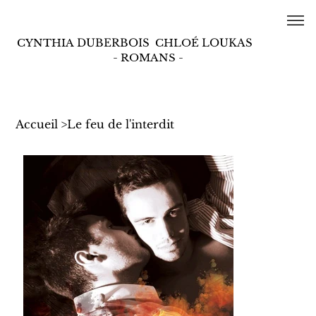
CYNTHIA
DUBERBOIS
CHLOÉ
LOUKAS
- ROMANS -
Accueil
>
Le feu de l'interdit