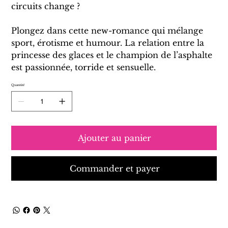
circuits change ?
Plongez dans cette new-romance qui mélange
sport, érotisme et humour. La relation entre la
princesse des glaces et le champion de l’asphalte
est passionnée, torride et sensuelle.
Quantité
Ajouter au panier
Commander et payer