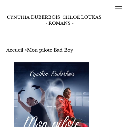
CYNTHIA
DUBERBOIS
CHLOÉ
LOUKAS
- ROMANS -
Accueil
>
Mon pilote Bad Boy